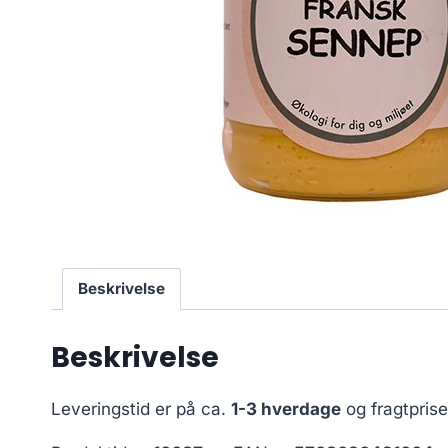
Beskrivelse
Beskrivelse
Leveringstid er på ca.
1-3 hverdage
og fragtpris