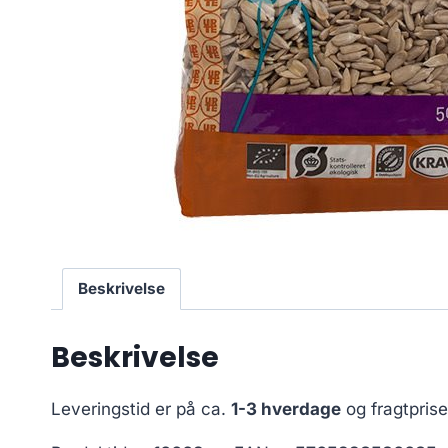
Beskrivelse
Beskrivelse
Leveringstid er på ca.
1-3 hverdage
og fragtpris