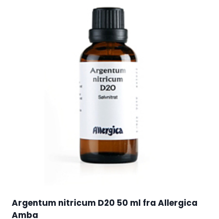
Argentum nitricum D20 50 ml fra Allergica
Amba