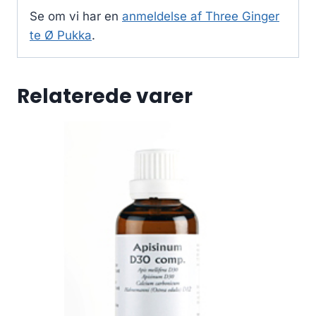
Se om vi har en
anmeldelse af Three Ginger
te Ø Pukka
.
Relaterede varer