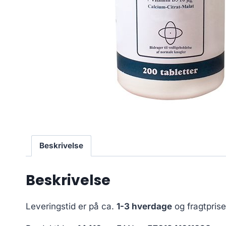
Beskrivelse
Beskrivelse
Leveringstid er på ca.
1-3 hverdage
og fragtpris