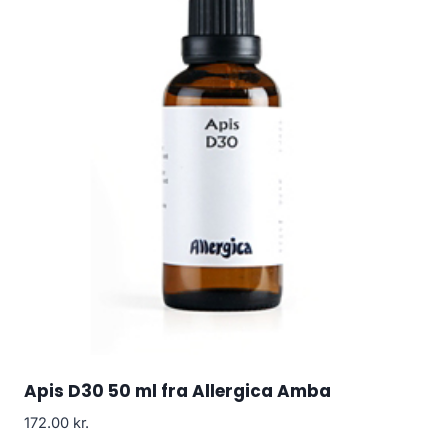
Apis D30 50 ml fra Allergica Amba
172.00
kr.