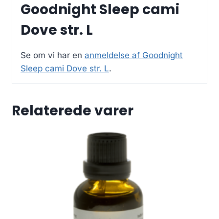
Goodnight Sleep cami
Dove str. L
Se om vi har en
anmeldelse af Goodnight
Sleep cami Dove str. L
.
Relaterede varer