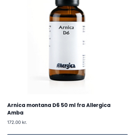
Arnica montana D6 50 ml fra Allergica
Amba
172.00
kr.