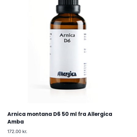
Arnica montana D6 50 ml fra Allergica
Amba
172.00
kr.