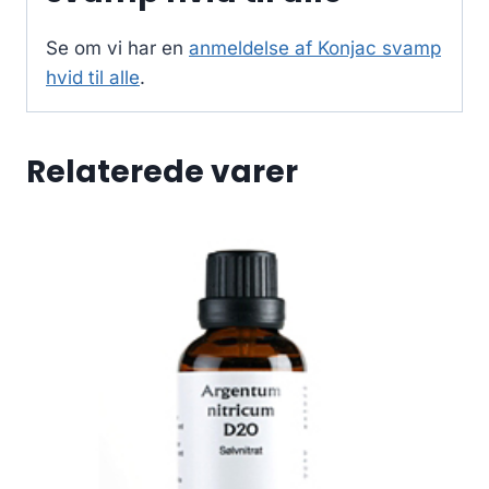
Se om vi har en
anmeldelse af Konjac svamp
hvid til alle
.
Relaterede varer