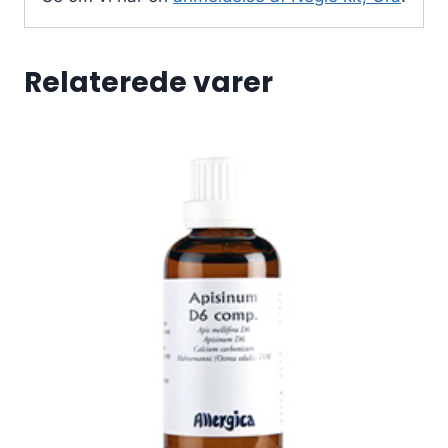
Relaterede varer