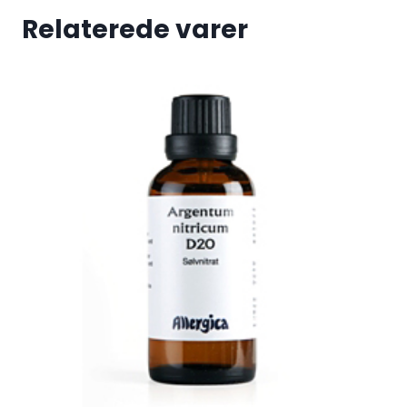
Relaterede varer