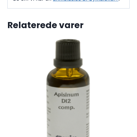
Relaterede varer