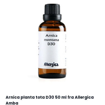
Arnica planta tota D30 50 ml fra Allergica
Amba