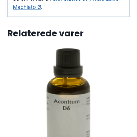
Machiato Ø
.
Relaterede varer