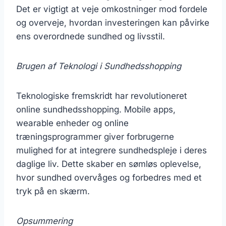
Det er vigtigt at veje omkostninger mod fordele
og overveje, hvordan investeringen kan påvirke
ens overordnede sundhed og livsstil.
Brugen af Teknologi i Sundhedsshopping
Teknologiske fremskridt har revolutioneret
online sundhedsshopping. Mobile apps,
wearable enheder og online
træningsprogrammer giver forbrugerne
mulighed for at integrere sundhedspleje i deres
daglige liv. Dette skaber en sømløs oplevelse,
hvor sundhed overvåges og forbedres med et
tryk på en skærm.
Opsummering