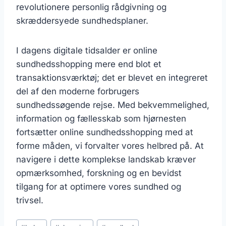
revolutionere personlig rådgivning og
skræddersyede sundhedsplaner.
I dagens digitale tidsalder er online
sundhedsshopping mere end blot et
transaktionsværktøj; det er blevet en integreret
del af den moderne forbrugers
sundhedssøgende rejse. Med bekvemmelighed,
information og fællesskab som hjørnesten
fortsætter online sundhedsshopping med at
forme måden, vi forvalter vores helbred på. At
navigere i dette komplekse landskab kræver
opmærksomhed, forskning og en bevidst
tilgang for at optimere vores sundhed og
trivsel.
Post