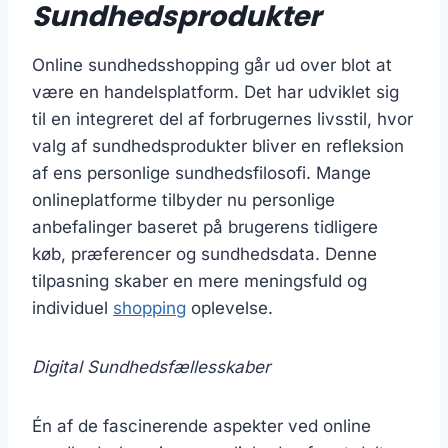
Sundhedsprodukter
Online sundhedsshopping går ud over blot at
være en handelsplatform. Det har udviklet sig
til en integreret del af forbrugernes livsstil, hvor
valg af sundhedsprodukter bliver en refleksion
af ens personlige sundhedsfilosofi. Mange
onlineplatforme tilbyder nu personlige
anbefalinger baseret på brugerens tidligere
køb, præferencer og sundhedsdata. Denne
tilpasning skaber en mere meningsfuld og
individuel
shopping
oplevelse.
Digital Sundhedsfællesskaber
Én af de fascinerende aspekter ved online