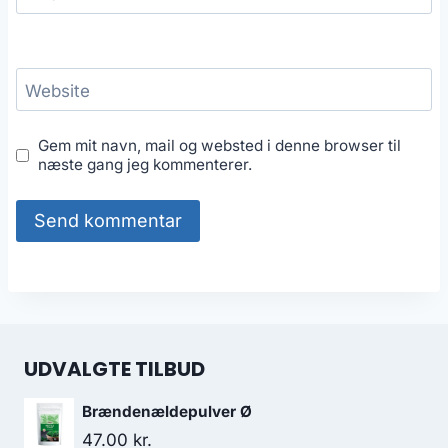
Website
Gem mit navn, mail og websted i denne browser til
næste gang jeg kommenterer.
UDVALGTE TILBUD
Brændenældepulver Ø
47.00
kr.