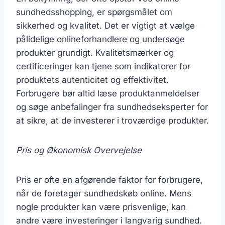
sundhedsshopping, er spørgsmålet om
sikkerhed og kvalitet. Det er vigtigt at vælge
pålidelige onlineforhandlere og undersøge
produkter grundigt. Kvalitetsmærker og
certificeringer kan tjene som indikatorer for
produktets autenticitet og effektivitet.
Forbrugere bør altid læse produktanmeldelser
og søge anbefalinger fra sundhedseksperter for
at sikre, at de investerer i troværdige produkter.
Pris og Økonomisk Overvejelse
Pris er ofte en afgørende faktor for forbrugere,
når de foretager sundhedskøb online. Mens
nogle produkter kan være prisvenlige, kan
andre være investeringer i langvarig sundhed.