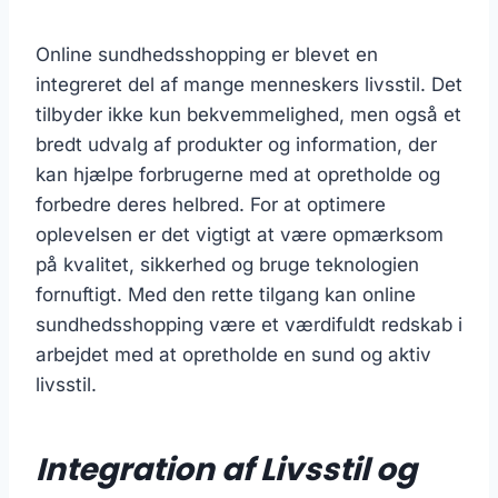
Online sundhedsshopping er blevet en
integreret del af mange menneskers livsstil. Det
tilbyder ikke kun bekvemmelighed, men også et
bredt udvalg af produkter og information, der
kan hjælpe forbrugerne med at opretholde og
forbedre deres helbred. For at optimere
oplevelsen er det vigtigt at være opmærksom
på kvalitet, sikkerhed og bruge teknologien
fornuftigt. Med den rette tilgang kan online
sundhedsshopping være et værdifuldt redskab i
arbejdet med at opretholde en sund og aktiv
livsstil.
Integration af Livsstil og