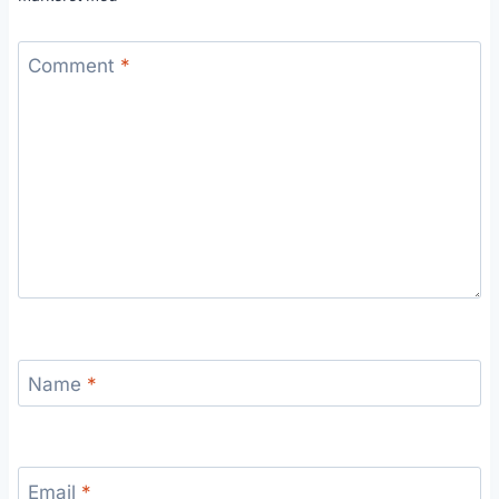
Comment
*
Name
*
Email
*