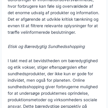
hvor forbrugere kan føle sig overvældede af
det enorme udvalg af produkter og information.
Det er afgørende at udvikle kritisk tænkning og
evnen til at filtrere relevante oplysninger for at
træffe velinformerede beslutninger.
Etisk og Bæredygtig Sundhedsshopping
I takt med at bevidstheden om bæredygtighed
og etik vokser, stiger efterspørgslen efter
sundhedsprodukter, der ikke kun er gode for
individet, men også for planeten. Online
sundhedsshopping giver forbrugerne mulighed
for at undersøge produkternes oprindelse,
produktionsmetoder og virksomheders sociale
ansvar. Dette bæredygtige perspektiv på