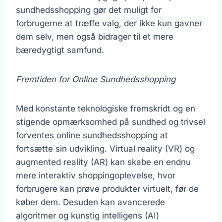
sundhedsshopping gør det muligt for
forbrugerne at træffe valg, der ikke kun gavner
dem selv, men også bidrager til et mere
bæredygtigt samfund.
Fremtiden for Online Sundhedsshopping
Med konstante teknologiske fremskridt og en
stigende opmærksomhed på sundhed og trivsel
forventes online sundhedsshopping at
fortsætte sin udvikling. Virtual reality (VR) og
augmented reality (AR) kan skabe en endnu
mere interaktiv shoppingoplevelse, hvor
forbrugere kan prøve produkter virtuelt, før de
køber dem. Desuden kan avancerede
algoritmer og kunstig intelligens (AI)