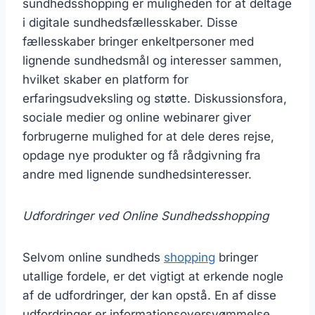
sundhedsshopping er muligheden for at deltage
i digitale sundhedsfællesskaber. Disse
fællesskaber bringer enkeltpersoner med
lignende sundhedsmål og interesser sammen,
hvilket skaber en platform for
erfaringsudveksling og støtte. Diskussionsfora,
sociale medier og online webinarer giver
forbrugerne mulighed for at dele deres rejse,
opdage nye produkter og få rådgivning fra
andre med lignende sundhedsinteresser.
Udfordringer ved Online Sundhedsshopping
Selvom online sundheds
shopping
bringer
utallige fordele, er det vigtigt at erkende nogle
af de udfordringer, der kan opstå. En af disse
udfordringer er informationsoversvømmelse,