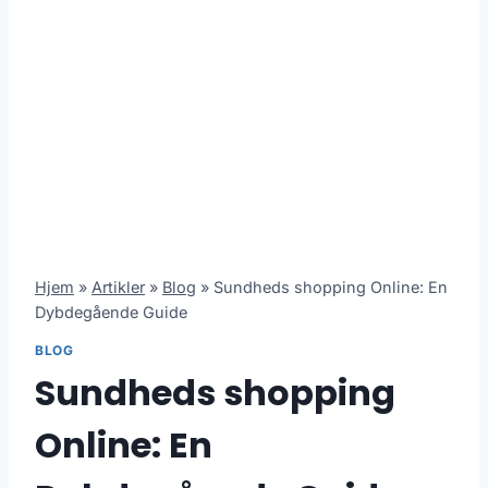
Hjem
»
Artikler
»
Blog
»
Sundheds shopping Online: En
Dybdegående Guide
BLOG
Sundheds shopping
Online: En