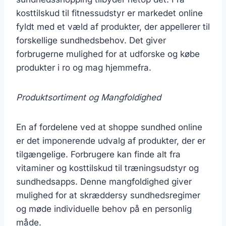
kosttilskud til fitnessudstyr er markedet online
fyldt med et væld af produkter, der appellerer til
forskellige sundhedsbehov. Det giver
forbrugerne mulighed for at udforske og købe
produkter i ro og mag hjemmefra.
Produktsortiment og Mangfoldighed
En af fordelene ved at shoppe sundhed online
er det imponerende udvalg af produkter, der er
tilgængelige. Forbrugere kan finde alt fra
vitaminer og kosttilskud til træningsudstyr og
sundhedsapps. Denne mangfoldighed giver
mulighed for at skræddersy sundhedsregimer
og møde individuelle behov på en personlig
måde.