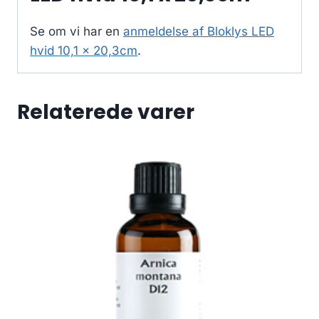
Se om vi har en
anmeldelse af Bloklys LED
hvid 10,1 x 20,3cm
.
Relaterede varer