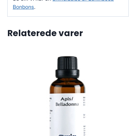
Bonbons
.
Relaterede varer