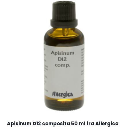
Apisinum D12 composita 50 ml fra Allergica