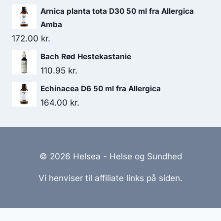
Arnica planta tota D30 50 ml fra Allergica
Amba
172.00
kr.
Bach Rød Hestekastanie
110.95
kr.
Echinacea D6 50 ml fra Allergica
164.00
kr.
© 2026 Helsea - Helse og Sundhed
Vi henviser til affiliate links på siden.