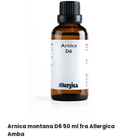
Arnica montana D6 50 ml fra Allergica
Amba