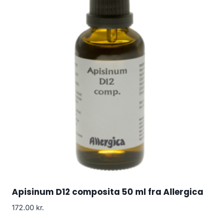
Apisinum D12 composita 50 ml fra Allergica
172.00
kr.