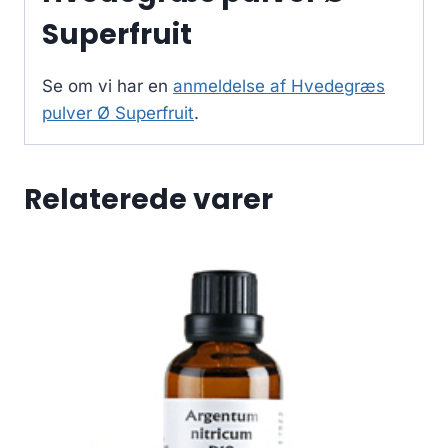
Superfruit
Se om vi har en
anmeldelse af Hvedegræs
pulver Ø Superfruit
.
Relaterede varer