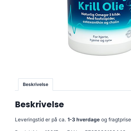
Beskrivelse
Beskrivelse
Leveringstid er på ca.
1-3 hverdage
og fragtpris