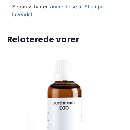
Se om vi har en
anmeldelse af Shampoo
lavendel
.
Relaterede varer